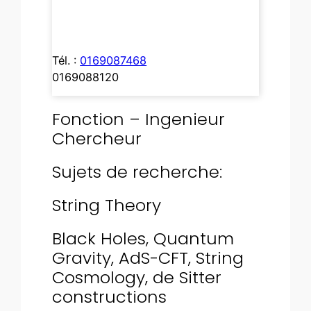
Tél. :
0169087468
0169088120
Fonction – Ingenieur
Chercheur
Sujets de recherche:
String Theory
Black Holes, Quantum
Gravity, AdS-CFT, String
Cosmology, de Sitter
constructions