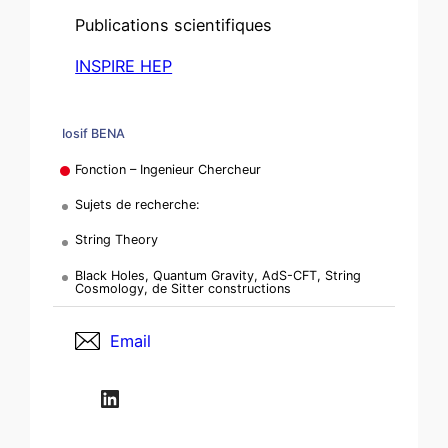
Publications scientifiques
INSPIRE HEP
Iosif BENA
Fonction – Ingenieur Chercheur
Sujets de recherche:
String Theory
Black Holes, Quantum Gravity, AdS-CFT, String
Cosmology, de Sitter constructions
Email
LinkedIn