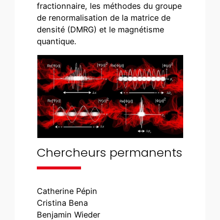
fractionnaire, les méthodes du groupe
de renormalisation de la matrice de
densité (DMRG) et le magnétisme
quantique.
Chercheurs permanents
Catherine Pépin
Cristina Bena
Benjamin Wieder