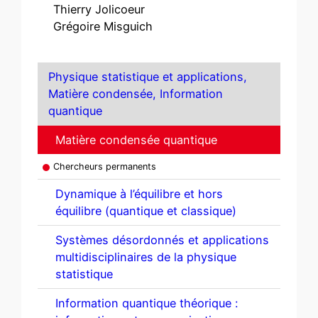
Thierry Jolicoeur
Grégoire Misguich
Physique statistique et applications,
Matière condensée, Information
quantique
Matière condensée quantique
Chercheurs permanents
Dynamique à l’équilibre et hors
équilibre (quantique et classique)
Systèmes désordonnés et applications
multidisciplinaires de la physique
statistique
Information quantique théorique :