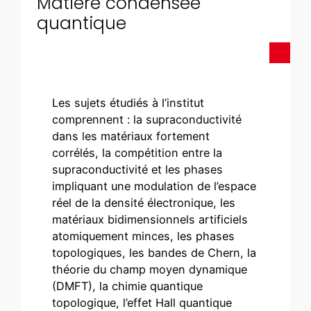
Matière condensée
quantique
Les sujets étudiés à l’institut
comprennent : la supraconductivité
dans les matériaux fortement
corrélés, la compétition entre la
supraconductivité et les phases
impliquant une modulation de l’espace
réel de la densité électronique, les
matériaux bidimensionnels artificiels
atomiquement minces, les phases
topologiques, les bandes de Chern, la
théorie du champ moyen dynamique
(DMFT), la chimie quantique
topologique, l’effet Hall quantique