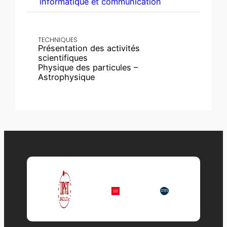
informatique et communication
TECHNIQUES
Présentation des activités
scientifiques
Physique des particules –
Astrophysique