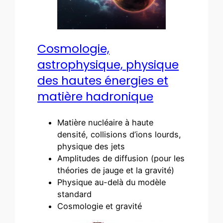
Cosmologie,
astrophysique, physique
des hautes énergies et
matière hadronique
Matière nucléaire à haute
densité, collisions d’ions lourds,
physique des jets
Amplitudes de diffusion (pour les
théories de jauge et la gravité)
Physique au-delà du modèle
standard
Cosmologie et gravité