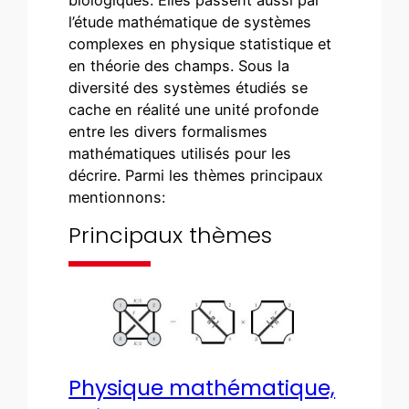
l’étude mathématique de systèmes
complexes en physique statistique et
en théorie des champs. Sous la
diversité des systèmes étudiés se
cache en réalité une unité profonde
entre les divers formalismes
mathématiques utilisés pour les
décrire. Parmi les thèmes principaux
mentionnons:
Principaux thèmes
Physique mathématique,