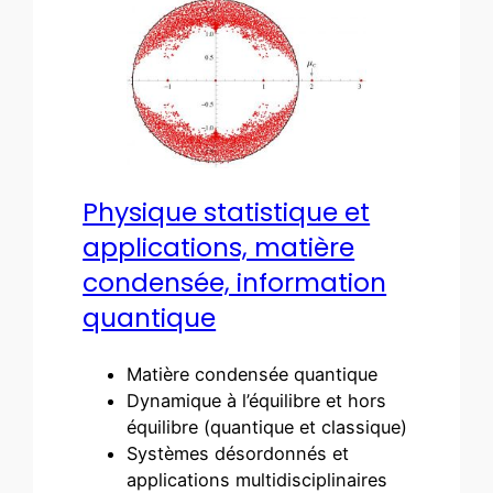
Physique statistique et
applications, matière
condensée, information
quantique
Matière condensée quantique
Dynamique à l’équilibre et hors
équilibre (quantique et classique)
Systèmes désordonnés et
applications multidisciplinaires