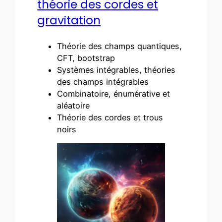
théorie des cordes et
gravitation
Théorie des champs quantiques,
CFT, bootstrap
Systèmes intégrables, théories
des champs intégrables
Combinatoire, énumérative et
aléatoire
Théorie des cordes et trous
noirs