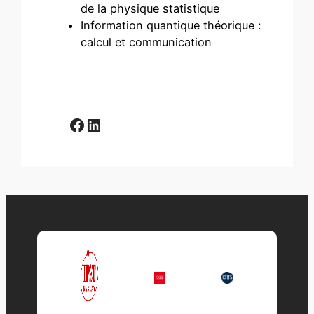
de la physique statistique
Information quantique théorique :
calcul et communication
Facebook
LinkedIn