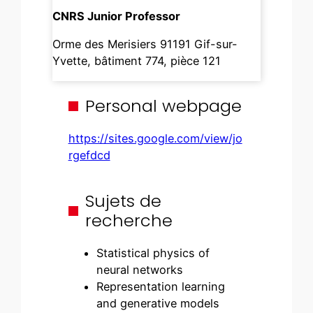
CNRS Junior Professor
Orme des Merisiers 91191 Gif-sur-
Yvette, bâtiment 774, pièce 121
Personal webpage
https://sites.google.com/view/jo
rgefdcd
Sujets de
recherche
Statistical physics of
neural networks
Representation learning
and generative models