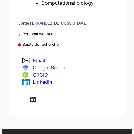
Computational biology
Jorge FERNANDEZ-DE-COSSIO-DIAZ
Personal webpage
Sujets de recherche
Email
Google Scholar
ORCID
LinkedIn
LinkedIn