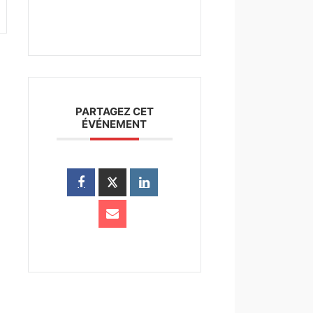
PARTAGEZ CET
ÉVÉNEMENT