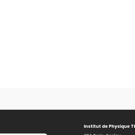
Institut de Physique 