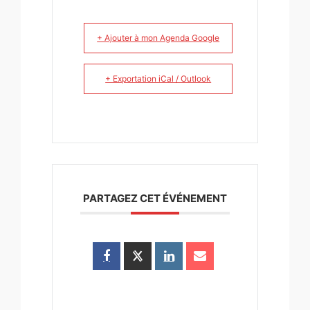
+ Ajouter à mon Agenda Google
+ Exportation iCal / Outlook
PARTAGEZ CET ÉVÉNEMENT