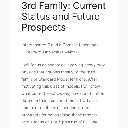
3rd Family: Current
Status and Future
Prospects
Intervenante: Claudia Cornella (Johannes
Gutenberg-Universität Mainz)
I will focus on scenarios involving heavy new
physics that couples mostly to the third
family of Standard Model fermions. After
motivating this class of models, I will show
what current electroweak, flavor, and collider
data can teach us about them. I will also
comment on the mid- and long-term
prospects for constraining these models,
with a focus on the Z-pole run of FCC-ee.