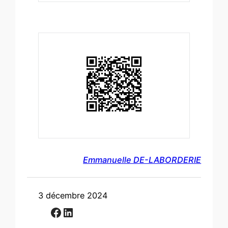
Emmanuelle DE-LABORDERIE
3 décembre 2024
Facebook
LinkedIn