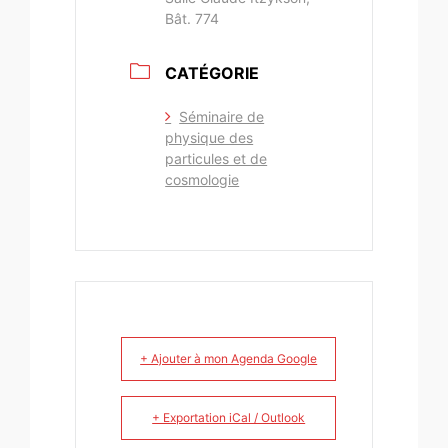
Bât. 774
CATÉGORIE
Séminaire de
physique des
particules et de
cosmologie
+ Ajouter à mon Agenda Google
+ Exportation iCal / Outlook