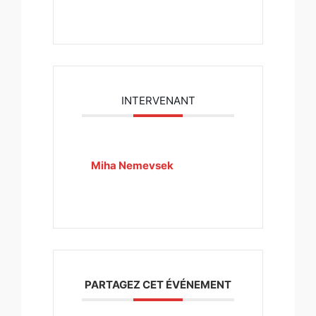
INTERVENANT
Miha Nemevsek
PARTAGEZ CET ÉVÉNEMENT