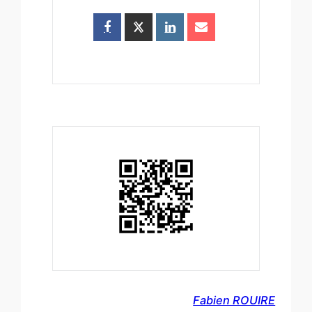
Fabien ROUIRE