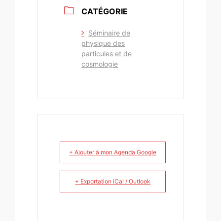
CATÉGORIE
Séminaire de
physique des
particules et de
cosmologie
+ Ajouter à mon Agenda Google
+ Exportation iCal / Outlook