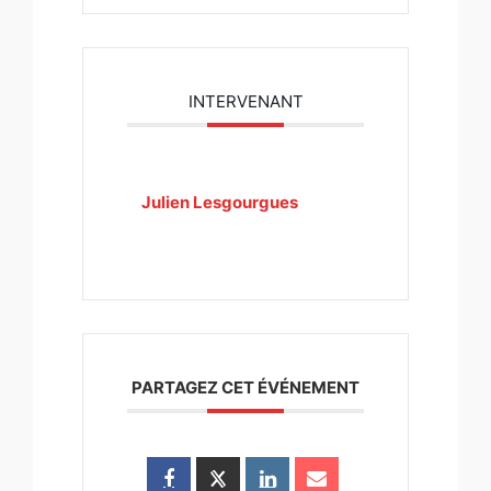
INTERVENANT
Julien Lesgourgues
PARTAGEZ CET ÉVÉNEMENT