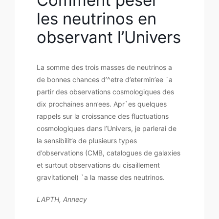
les neutrinos en
observant l’Univers
La somme des trois masses de neutrinos a
de bonnes chances d’^etre d’etermin’ee `a
partir des observations cosmologiques des
dix prochaines ann’ees. Apr`es quelques
rappels sur la croissance des fluctuations
cosmologiques dans l’Univers, je parlerai de
la sensibilit’e de plusieurs types
d’observations (CMB, catalogues de galaxies
et surtout observations du cisaillement
gravitationel) `a la masse des neutrinos.
LAPTH, Annecy