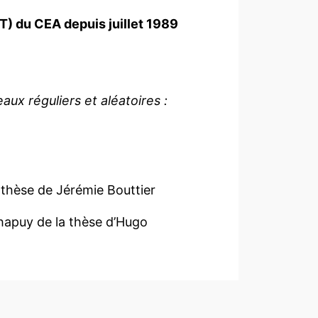
T) du CEA depuis juillet 1989
aux réguliers et aléatoires :
 thèse de Jérémie Bouttier
Chapuy de la thèse d’Hugo