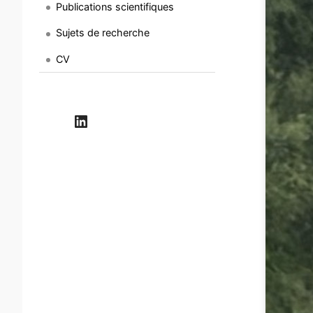
Publications scientifiques
Sujets de recherche
CV
LinkedIn