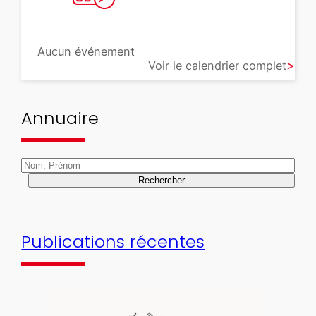
Aucun événement
Voir le calendrier complet
Annuaire
Rechercher
Publications récentes