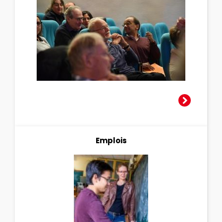
Emplois