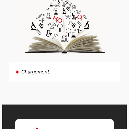
Chargement...