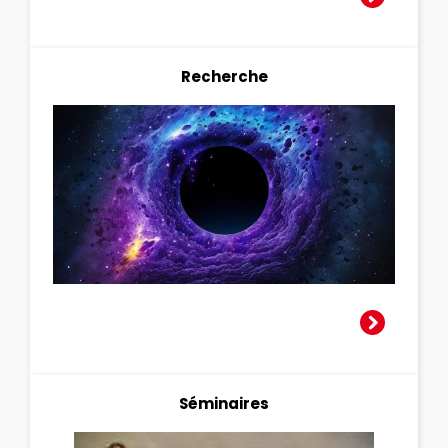
Recherche
Séminaires