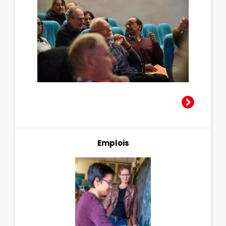
Emplois