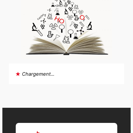
Chargement...