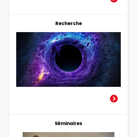
Recherche
Séminaires