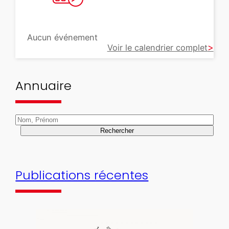
Aucun événement
Voir le calendrier complet
Annuaire
Rechercher
Publications récentes